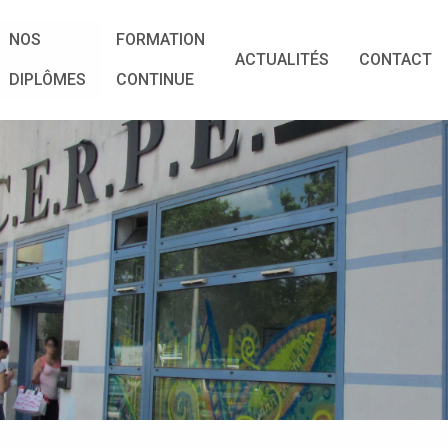
NOS
FORMATION
ACTUALITÉS
CONTACT
DIPLÔMES
CONTINUE