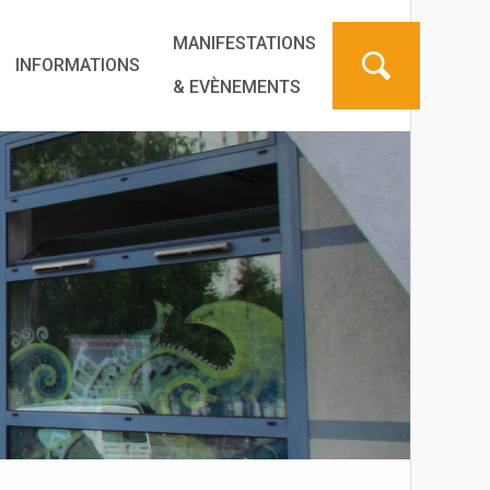
MANIFESTATIONS
INFORMATIONS
& EVÈNEMENTS