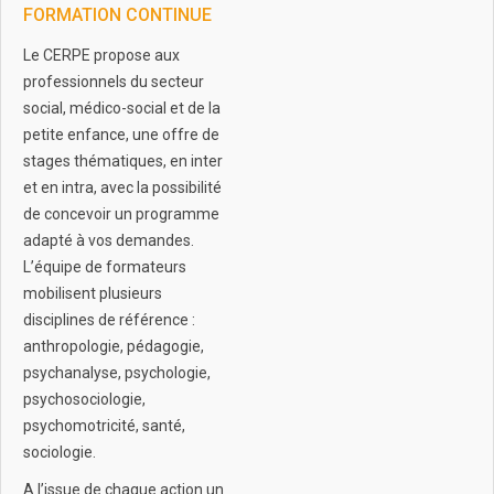
FORMATION CONTINUE
Le CERPE propose aux
professionnels du secteur
social, médico-social et de la
petite enfance, une offre de
stages thématiques, en inter
et en intra, avec la possibilité
de concevoir un programme
adapté à vos demandes.
L’équipe de formateurs
mobilisent plusieurs
disciplines de référence :
anthropologie, pédagogie,
psychanalyse, psychologie,
psychosociologie,
psychomotricité, santé,
sociologie.
A l’issue de chaque action un