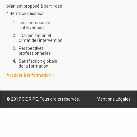
bilan est proposé à partir des
4 items ci- dessous :
Les contenus de
l'intervention
L'Organisation et
climat de l'intervention
Perspectives
professionnelles
Satisfaction globale
de la formation
Accéder à la formation
© 2017 C.E.R.P.E. Tous droits réservés.
Mentions Légales