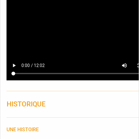
HISTORIQUE
UNE HISTOIRE