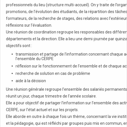
professionnels du lieu (structure multi-accueil). On y traite de l’orga
promotions, de l’évolution des étudiants, de la répartition des tâche
formateurs, de la recherche de stages, des relations avec l’extérieur
réflexions sur l’évaluation.
Une réunion de coordination regroupe les responsables des différe
départements et la direction. Elle a lieu une demi-journée par quinz
objectifs sont :
transmission et partage de l’information concernant chaque ac
l’ensemble du CERPE
réflexion sur le fonctionnement de l’ensemble et de chaque act
recherche de solution en cas de problème
aide à la décision
Une réunion générale regroupe l’ensemble des salariés permanents.
réunit un jour, chaque trimestre de l’année scolaire.
Elle a pour objectif de partager l’information sur l’ensemble des acti
CERPE, sur l’état actuel et sur les projets.
Elle aborde en outre à chaque fois un thème, concernant la vie instit
et la pédagogie, qui est réfléchi par groupes puis mis en commun, 