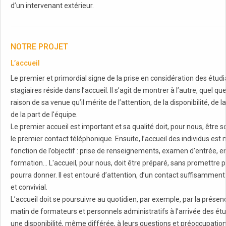
d’un intervenant extérieur.
NOTRE PROJET
L’accueil
Le premier et primordial signe de la prise en considération des étudi
stagiaires réside dans l’accueil. Il s’agit de montrer à l’autre, quel que
raison de sa venue qu’il mérite de l’attention, de la disponibilité, de l
de la part de l'équipe.
Le premier accueil est important et sa qualité doit, pour nous, être 
le premier contact téléphonique. Ensuite, l’accueil des individus est
fonction de l’objectif : prise de renseignements, examen d’entrée, e
formation… L'accueil, pour nous, doit être préparé, sans promettre p
pourra donner. Il est entouré d’attention, d’un contact suffisammen
et convivial.
L’accueil doit se poursuivre au quotidien, par exemple, par la prése
matin de formateurs et personnels administratifs à l’arrivée des étu
une disponibilité, même différée, à leurs questions et préoccupatio