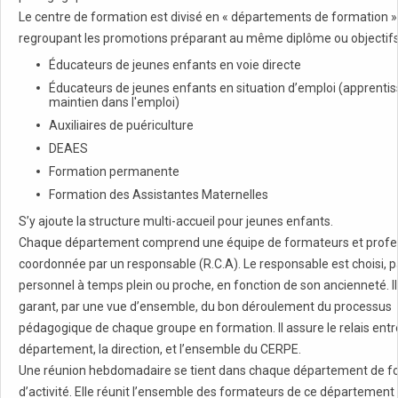
Le centre de formation est divisé en « départements de formation »
regroupant les promotions préparant au même diplôme ou objectifs
Éducateurs de jeunes enfants en voie directe
Éducateurs de jeunes enfants en situation d’emploi (apprentis
maintien dans l'emploi)
Auxiliaires de puériculture
DEAES
Formation permanente
Formation des Assistantes Maternelles
S’y ajoute la structure multi-accueil pour jeunes enfants.
Chaque département comprend une équipe de formateurs et profes
coordonnée par un responsable (R.C.A). Le responsable est choisi, p
personnel à temps plein ou proche, en fonction de son ancienneté. Il 
garant, par une vue d’ensemble, du bon déroulement du processus
pédagogique de chaque groupe en formation. Il assure le relais entr
département, la direction, et l’ensemble du CERPE.
Une réunion hebdomadaire se tient dans chaque département de f
d’activité. Elle réunit l’ensemble des formateurs de ce département