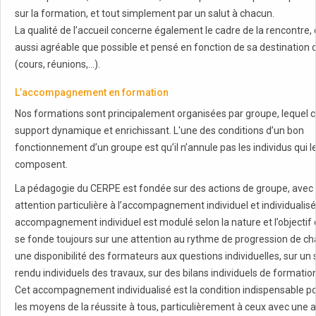
sur la formation, et tout simplement par un salut à chacun.
La qualité de l’accueil concerne également le cadre de la rencontre, q
aussi agréable que possible et pensé en fonction de sa destinatio
(cours, réunions,…).
L’accompagnement en formation
Nos formations sont principalement organisées par groupe, lequel c
support dynamique et enrichissant. L'une des conditions d’un bon
fonctionnement d’un groupe est qu’il n’annule pas les individus qui l
composent.
La pédagogie du CERPE est fondée sur des actions de groupe, avec
attention particulière à l’accompagnement individuel et individualisé
accompagnement individuel est modulé selon la nature et l’objectif de 
se fonde toujours sur une attention au rythme de progression de ch
une disponibilité des formateurs aux questions individuelles, sur un s
rendu individuels des travaux, sur des bilans individuels de formatio
Cet accompagnement individualisé est la condition indispensable p
les moyens de la réussite à tous, particulièrement à ceux avec une 