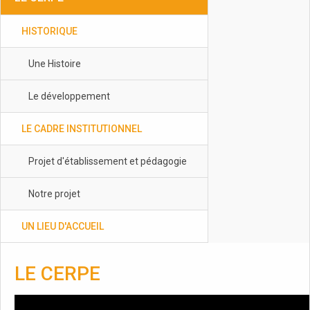
HISTORIQUE
Une Histoire
Le développement
LE CADRE INSTITUTIONNEL
Projet d'établissement et pédagogie
Notre projet
UN LIEU D'ACCUEIL
LE CERPE