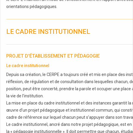
orientations pédagogiques.
LE CADRE INSTITUTIONNEL
PROJET D'ÉTABLISSEMENT ET PÉDAGOGIE
Le cadre institutionnel
Depuis sa création, le CERPE a toujours créé et mis en place des ins
réflexion, de régulation et de consultation dans lesquelles chacun, d
position, peut être concerté, prendre la parole et occuper une place 
la vie de l’institution.
La mise en place du cadre institutionnel et des instances garantit la
œuvre d’un projet pédagogique et institutionnel commun, qui consti
cadre de référence sur lequel chacun peut s’appuyer dans son travai
Le cadre institutionnel, ancré dans notre projet pédagogique, est en
la « pédagogie institutionnelle ». Il doit permettre que chacun, étudia