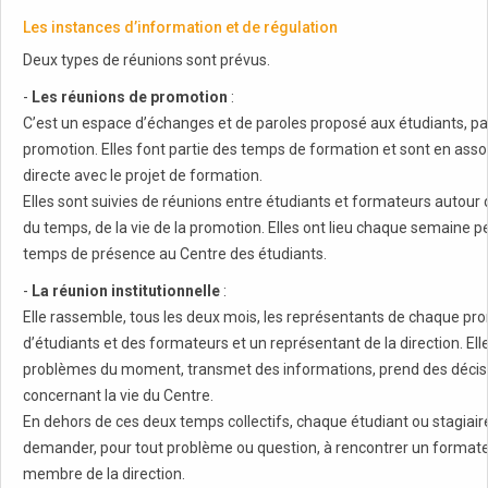
Les instances d’information et de régulation
Deux types de réunions sont prévus.
-
Les réunions de promotion
:
C’est un espace d’échanges et de paroles proposé aux étudiants, pa
promotion. Elles font partie des temps de formation et sont en asso
directe avec le projet de formation.
Elles sont suivies de réunions entre étudiants et formateurs autour
du temps, de la vie de la promotion. Elles ont lieu chaque semaine p
temps de présence au Centre des étudiants.
-
La réunion institutionnelle
:
Elle rassemble, tous les deux mois, les représentants de chaque pr
d’étudiants et des formateurs et un représentant de la direction. Ell
problèmes du moment, transmet des informations, prend des décis
concernant la vie du Centre.
En dehors de ces deux temps collectifs, chaque étudiant ou stagiair
demander, pour tout problème ou question, à rencontrer un format
membre de la direction.