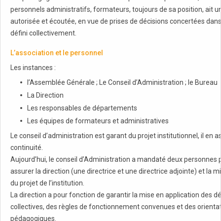
personnels administratifs, formateurs, toujours de sa position, ait u
autorisée et écoutée, en vue de prises de décisions concertées dan
défini collectivement.
L’association et le personnel
Les instances :
l’Assemblée Générale ; Le Conseil d’Administration ; le Bureau
La Direction
Les responsables de départements
Les équipes de formateurs et administratives
Le conseil d’administration est garant du projet institutionnel, il en a
continuité.
Aujourd’hui, le conseil d’Administration a mandaté deux personnes 
assurer la direction (une directrice et une directrice adjointe) et la m
du projet de l’institution.
La direction a pour fonction de garantir la mise en application des d
collectives, des règles de fonctionnement convenues et des orienta
pédagogiques.